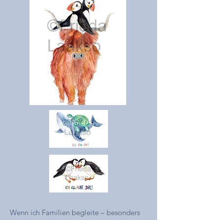
Wenn ich Familien begleite – besonders