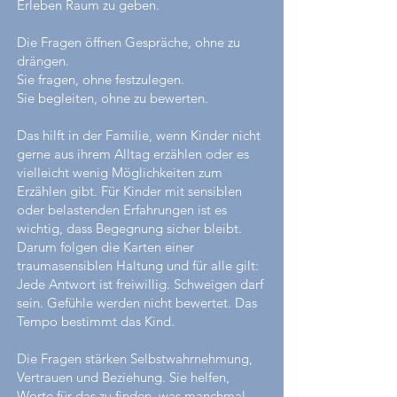
Erleben Raum zu geben.
Die Fragen öffnen Gespräche, ohne zu
drängen.
Sie fragen, ohne festzulegen.
Sie begleiten, ohne zu bewerten.
Das hilft in der Familie, wenn Kinder nicht
gerne aus ihrem Alltag erzählen oder es
vielleicht wenig Möglichkeiten zum
Erzählen gibt. Für Kinder mit sensiblen
oder belastenden Erfahrungen ist es
wichtig, dass Begegnung sicher bleibt.
Darum folgen die Karten einer
traumasensiblen Haltung und für alle gilt:
Jede Antwort ist freiwillig. Schweigen darf
sein. Gefühle werden nicht bewertet. Das
Tempo bestimmt das Kind.
Die Fragen stärken Selbstwahrnehmung,
Vertrauen und Beziehung. Sie helfen,
Worte für das zu finden, was manchmal