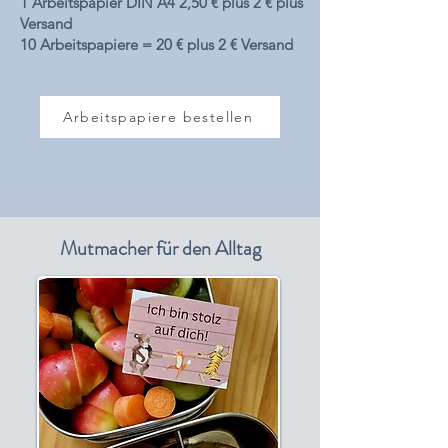
1 Arbeitspapier DIN A4 2,50 €
plus
2 € plus
Versand
10 Arbeitspapiere = 20 € plus 2 € Versand
Arbeitspapiere bestellen
Mutmacher für den Alltag