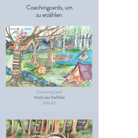
Coachingcards, um
zu erzählen
CoachingCard
Wald der Gefühle
DIN A2