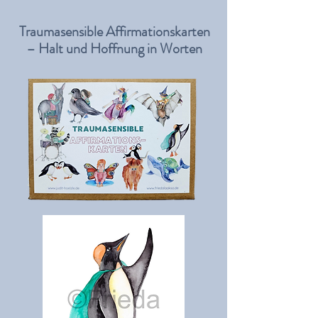
Traumasensible Affirmationskarten
– Halt und Hoffnung in Worten