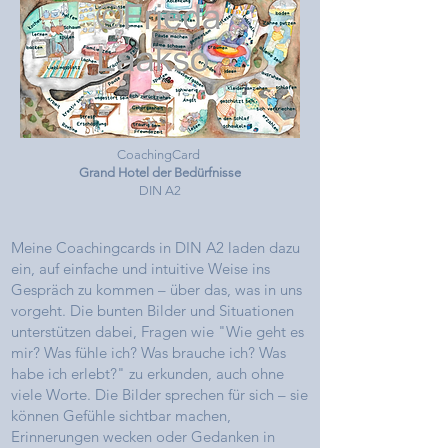
CoachingCard
Grand Hotel der Bedürfnisse
DIN A2
Meine Coachingcards in DIN A2 laden dazu
ein, auf einfache und intuitive Weise ins
Gespräch zu kommen – über das, was in uns
vorgeht. Die bunten Bilder und Situationen
unterstützen dabei, Fragen wie "Wie geht es
mir? Was fühle ich? Was brauche ich? Was
habe ich erlebt?" zu erkunden, auch ohne
viele Worte. Die Bilder sprechen für sich – sie
können Gefühle sichtbar machen,
Erinnerungen wecken oder Gedanken in