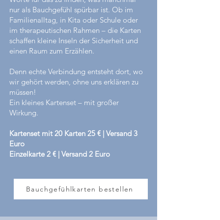
nur als Bauchgefühl spürbar ist. Ob im
Familienalltag, in Kita oder Schule oder
im therapeutischen Rahmen – die Karten
schaffen kleine Inseln der Sicherheit und
einen Raum zum Erzählen.
Denn echte Verbindung entsteht dort, wo
wir gehört werden, ohne uns erklären zu
müssen!
Ein kleines Kartenset – mit großer
Wirkung.
Kartenset mit 20 Karten 25 € | Versand 3
Euro
Einzelkarte 2 € | Versand 2 Euro
Bauchgefühlkarten bestellen