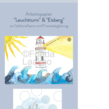
Arbeitspapier
"Leuchtturm" & "Eisberg"
zur Selbstreflexion und Prozessbegleitung